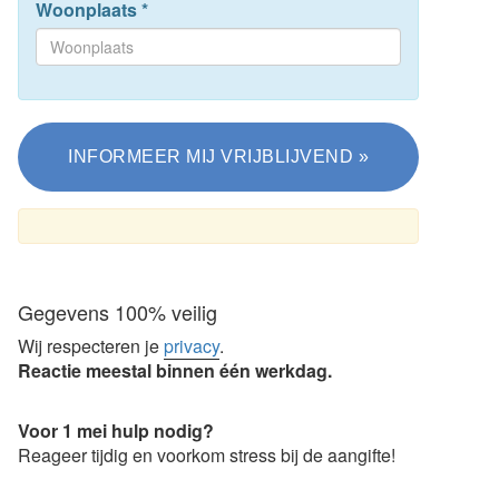
Woonplaats
*
Gegevens 100% veilig
Wij respecteren je
privacy
.
Reactie meestal binnen één werkdag.
Voor 1 mei hulp nodig?
Reageer tijdig en voorkom stress bij de aangifte!