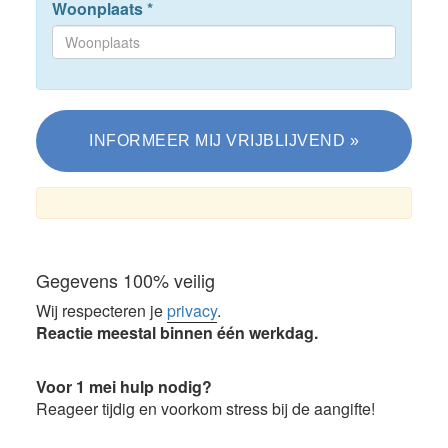
Woonplaats
*
Gegevens 100% veilig
Wij respecteren je
privacy
.
Reactie meestal binnen één werkdag.
Voor 1 mei hulp nodig?
Reageer tijdig en voorkom stress bij de aangifte!