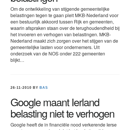
Om de ontwikkeling van stijgende gemeentelijke
belastingen tegen te gaan pleit MKB-Nederland voor
een bestuurlijk akkoord tussen Rijk en gemeenten,
waarin afspraken staan over de terughoudendheid bij
het invoeren en verhogen van belastingen. MKB-
Nederland maakt zich zorgen over het stijgen van de
gemeentelijke lasten voor ondernemers. Uit
onderzoek van de NOS onder 222 gemeenten
blijkt…
26-11-2010
BY
BAS
Google maant Ierland
belasting niet te verhogen
Google heeft de in financiële nood verkerende Ierse