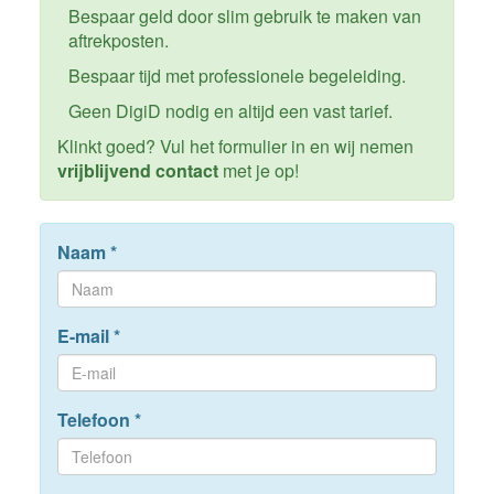
Bespaar geld door slim gebruik te maken van
aftrekposten.
Bespaar tijd met professionele begeleiding.
Geen DigiD nodig en altijd een vast tarief.
Klinkt goed? Vul het formulier in en wij nemen
vrijblijvend contact
met je op!
Naam
*
E-mail
*
Telefoon
*