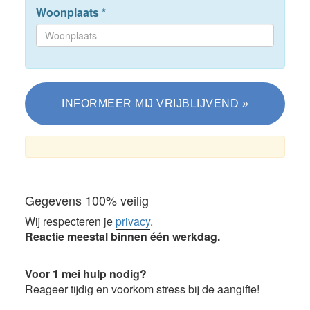
Woonplaats
*
Gegevens 100% veilig
Wij respecteren je
privacy
.
Reactie meestal binnen één werkdag.
Voor 1 mei hulp nodig?
Reageer tijdig en voorkom stress bij de aangifte!