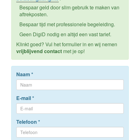
Bespaar geld door slim gebruik te maken van
aftrekposten.
Bespaar tijd met professionele begeleiding.
Geen DigiD nodig en altijd een vast tarief.
Klinkt goed? Vul het formulier in en wij nemen
vrijblijvend contact
met je op!
Naam
*
E-mail
*
Telefoon
*