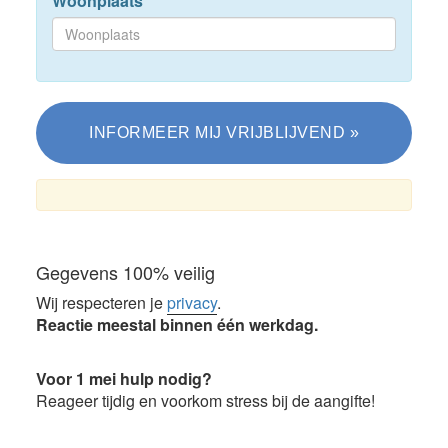
Woonplaats
*
Gegevens 100% veilig
Wij respecteren je
privacy
.
Reactie meestal binnen één werkdag.
Voor 1 mei hulp nodig?
Reageer tijdig en voorkom stress bij de aangifte!