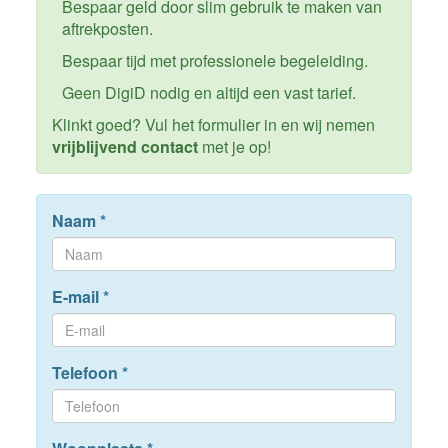
Bespaar geld door slim gebruik te maken van
aftrekposten.
Bespaar tijd met professionele begeleiding.
Geen DigiD nodig en altijd een vast tarief.
Klinkt goed? Vul het formulier in en wij nemen
vrijblijvend contact
met je op!
Naam
*
E-mail
*
Telefoon
*