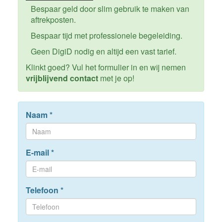
Bespaar geld door slim gebruik te maken van
aftrekposten.
Bespaar tijd met professionele begeleiding.
Geen DigiD nodig en altijd een vast tarief.
Klinkt goed? Vul het formulier in en wij nemen
vrijblijvend contact
met je op!
Naam
*
E-mail
*
Telefoon
*