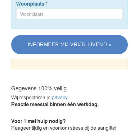
Woonplaats
*
Gegevens 100% veilig
Wij respecteren je
privacy
.
Reactie meestal binnen één werkdag.
Voor 1 mei hulp nodig?
Reageer tijdig en voorkom stress bij de aangifte!