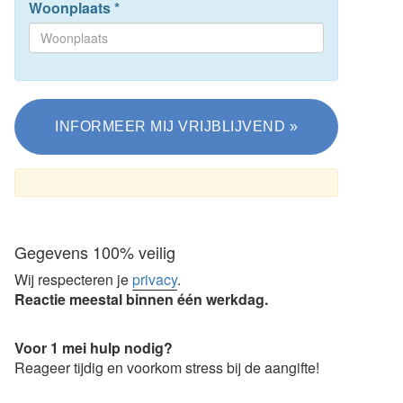
Woonplaats
*
Gegevens 100% veilig
Wij respecteren je
privacy
.
Reactie meestal binnen één werkdag.
Voor 1 mei hulp nodig?
Reageer tijdig en voorkom stress bij de aangifte!