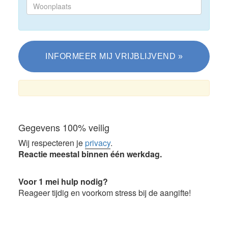
Gegevens 100% veilig
Wij respecteren je
privacy
.
Reactie meestal binnen één werkdag.
Voor 1 mei hulp nodig?
Reageer tijdig en voorkom stress bij de aangifte!