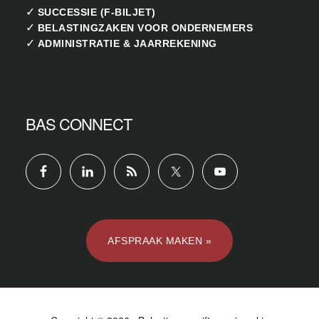
✓
SUCCESSIE (F-BILJET)
✓
BELASTINGZAKEN VOOR ONDERNEMERS
✓
ADMINISTRATIE & JAARREKENING
BAS CONNECT
AFSPRAAK MAKEN »