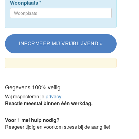
Woonplaats
*
Gegevens 100% veilig
Wij respecteren je
privacy
.
Reactie meestal binnen één werkdag.
Voor 1 mei hulp nodig?
Reageer tijdig en voorkom stress bij de aangifte!