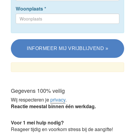
Woonplaats
*
Gegevens 100% veilig
Wij respecteren je
privacy
.
Reactie meestal binnen één werkdag.
Voor 1 mei hulp nodig?
Reageer tijdig en voorkom stress bij de aangifte!