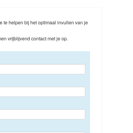
e te helpen bij het optimaal invullen van je
en vrijblijvend contact met je op.