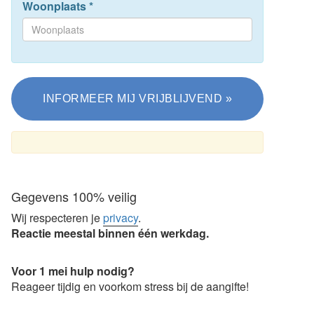
Woonplaats
*
Gegevens 100% veilig
Wij respecteren je
privacy
.
Reactie meestal binnen één werkdag.
Voor 1 mei hulp nodig?
Reageer tijdig en voorkom stress bij de aangifte!