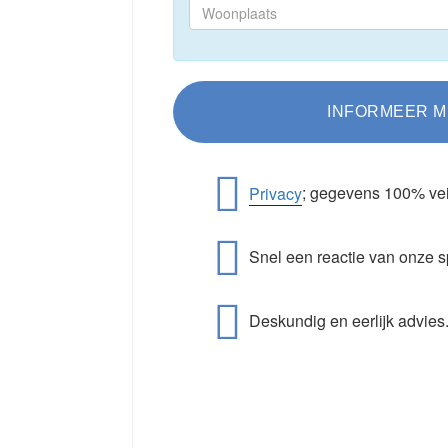
Privacy
; gegevens 100% vei
Snel een reactie van onze s
Deskundig en eerlijk advies