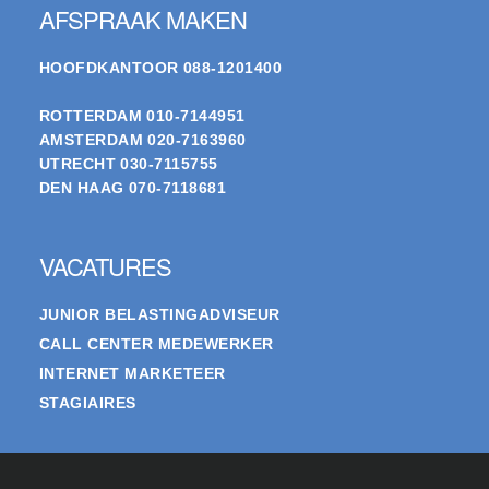
AFSPRAAK MAKEN
HOOFDKANTOOR
088-1201400
ROTTERDAM
010-7144951
AMSTERDAM
020-7163960
UTRECHT
030-7115755
DEN HAAG
070-7118681
VACATURES
JUNIOR BELASTINGADVISEUR
CALL CENTER MEDEWERKER
INTERNET MARKETEER
STAGIAIRES