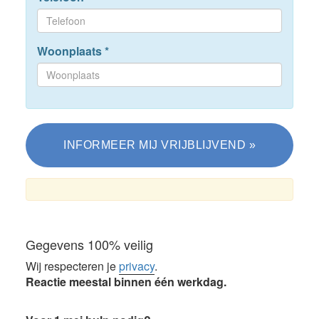
Woonplaats
*
Gegevens 100% veilig
Wij respecteren je
privacy
.
Reactie meestal binnen één werkdag.