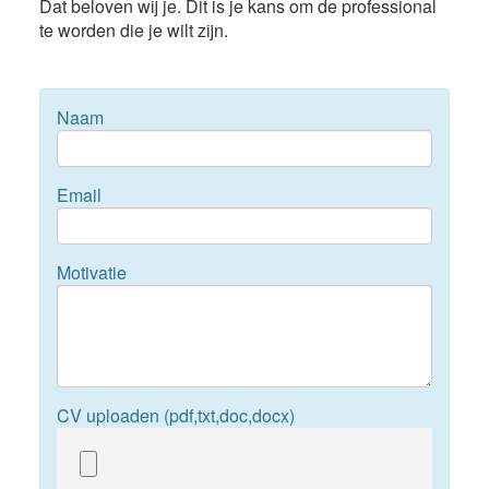
Dat beloven wij je. Dit is je kans om de professional
te worden die je wilt zijn.
Naam
Email
Motivatie
CV uploaden (pdf,txt,doc,docx)