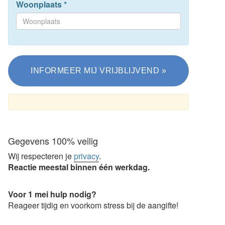
Woonplaats
*
Gegevens 100% veilig
Wij respecteren je
privacy
.
Reactie meestal binnen één werkdag.
Voor 1 mei hulp nodig?
Reageer tijdig en voorkom stress bij de aangifte!