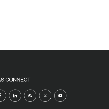
AS CONNECT