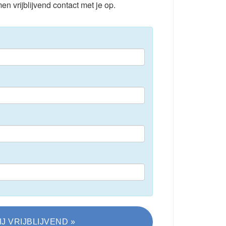
en vrijblijvend contact met je op.