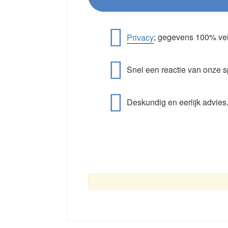
Privacy
; gegevens 100% vei
Snel een reactie van onze s
Deskundig en eerlijk advies