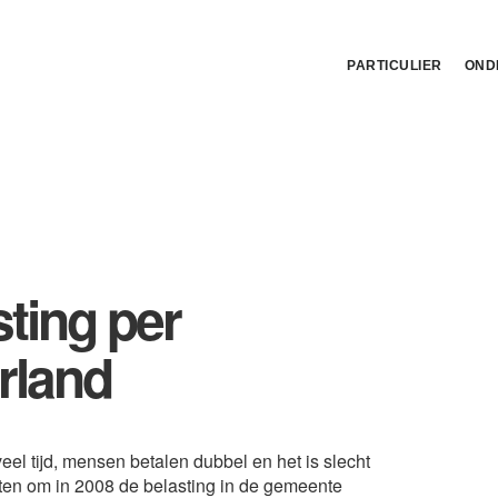
PARTICULIER
OND
sting per
rland
eel tijd, mensen betalen dubbel en het is slecht
ten om in 2008 de belasting in de gemeente