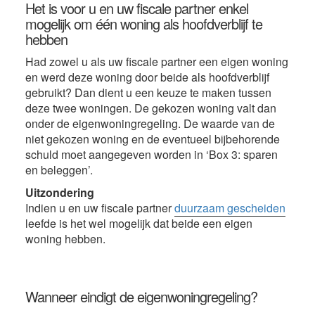
Het is voor u en uw fiscale partner enkel
mogelijk om één woning als hoofdverblijf te
hebben
Had zowel u als uw fiscale partner een eigen woning
en werd deze woning door beide als hoofdverblijf
gebruikt? Dan dient u een keuze te maken tussen
deze twee woningen. De gekozen woning valt dan
onder de eigenwoningregeling. De waarde van de
niet gekozen woning en de eventueel bijbehorende
schuld moet aangegeven worden in ‘Box 3: sparen
en beleggen’.
Uitzondering
Indien u en uw fiscale partner
duurzaam gescheiden
leefde is het wel mogelijk dat beide een eigen
woning hebben.
Wanneer eindigt de eigenwoningregeling?