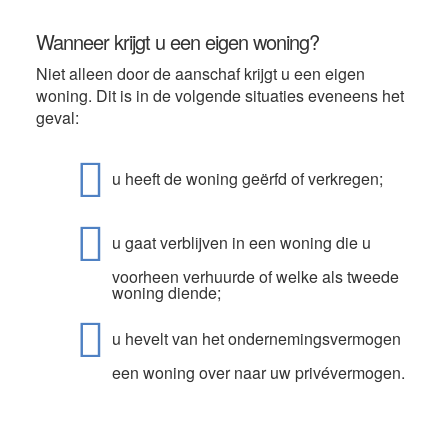
Wanneer krijgt u een eigen woning?
Niet alleen door de aanschaf krijgt u een eigen
woning. Dit is in de volgende situaties eveneens het
geval:
u heeft de woning geërfd of verkregen;
u gaat verblijven in een woning die u
voorheen verhuurde of welke als tweede
woning diende;
u hevelt van het ondernemingsvermogen
een woning over naar uw privévermogen.