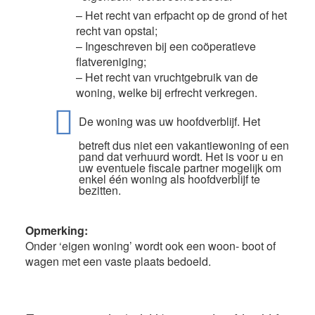
– Het recht van erfpacht op de grond of het
recht van opstal;
– Ingeschreven bij een coöperatieve
flatvereniging;
– Het recht van vruchtgebruik van de
woning, welke bij erfrecht verkregen.
De woning was uw hoofdverblijf. Het
betreft dus niet een vakantiewoning of een
pand dat verhuurd wordt. Het is voor u en
uw eventuele fiscale partner mogelijk om
enkel één woning als hoofdverblijf te
bezitten.
Opmerking:
Onder ‘eigen woning’ wordt ook een woon- boot of
wagen met een vaste plaats bedoeld.