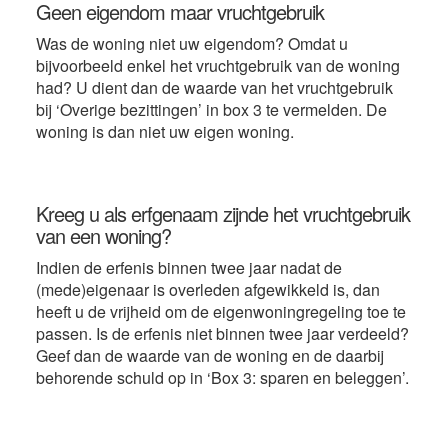
Geen eigendom maar vruchtgebruik
Was de woning niet uw eigendom? Omdat u
bijvoorbeeld enkel het vruchtgebruik van de woning
had? U dient dan de waarde van het vruchtgebruik
bij ‘Overige bezittingen’ in box 3 te vermelden. De
woning is dan niet uw eigen woning.
Kreeg u als erfgenaam zijnde het vruchtgebruik
van een woning?
Indien de erfenis binnen twee jaar nadat de
(mede)eigenaar is overleden afgewikkeld is, dan
heeft u de vrijheid om de eigenwoningregeling toe te
passen. Is de erfenis niet binnen twee jaar verdeeld?
Geef dan de waarde van de woning en de daarbij
behorende schuld op in ‘Box 3: sparen en beleggen’.