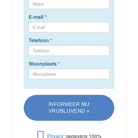
E-mail
*
Telefoon
*
Woonplaats
*
Privacy
; gegevens 100%