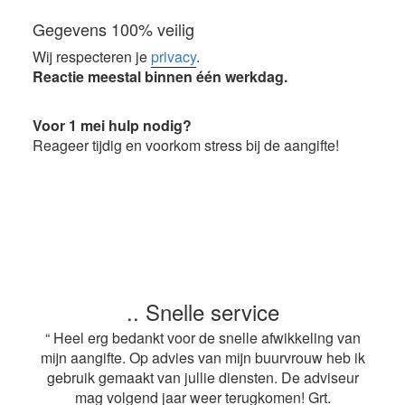
Gegevens 100% veilig
Wij respecteren je
privacy
.
Reactie meestal binnen één werkdag.
Voor 1 mei hulp nodig?
Reageer tijdig en voorkom stress bij de aangifte!
.. Snelle service
“ Heel erg bedankt voor de snelle afwikkeling van
mijn aangifte. Op advies van mijn buurvrouw heb ik
gebruik gemaakt van jullie diensten. De adviseur
mag volgend jaar weer terugkomen! Grt.