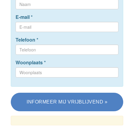
E-mail
*
Telefoon
*
Woonplaats
*