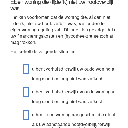
Eigen woning die (tijdelijk) niet uw hoofdverblijf
was
Het kan voorkomen dat de woning die, al dan niet
tijdelijk, niet uw hoofdverblijf was, wel onder de
eigenwoningregeling valt. Dit heeft ten gevolge dat u
uw financieringskosten en (hypotheek)rente toch af
mag trekken.
Het betreft de volgende situaties:
u bent verhuisd terwijl uw oude woning al
leeg stond en nog niet was verkocht;
u bent verhuisd terwijl uw oude woning al
leeg stond en nog niet was verkocht;
u heeft een woning aangeschaft die dient
als uw aanstaande hoofdverblijf, terwijl