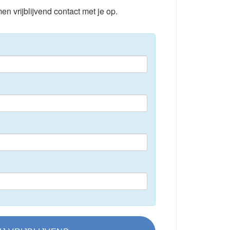
en vrijblijvend contact met je op.