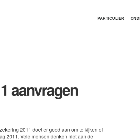
PARTICULIER
OND
11 aanvragen
ekering 2011 doet er goed aan om te kijken of
slag 2011. Vele mensen denken niet aan de