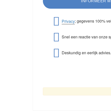
Privacy
; gegevens 100% vei
Snel een reactie van onze s
Deskundig en eerlijk advies