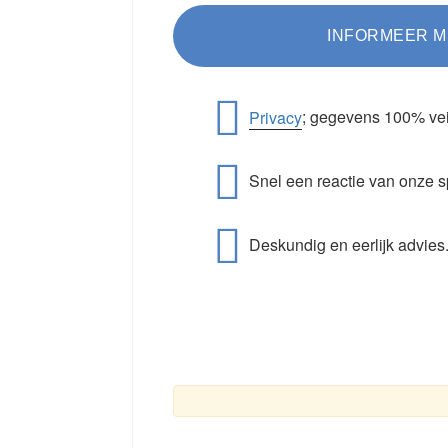
Privacy
; gegevens 100% vei
Snel een reactie van onze s
Deskundig en eerlijk advies