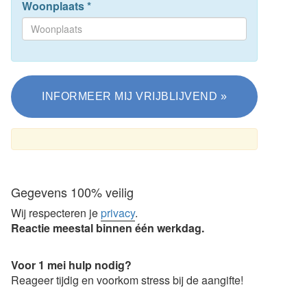
Woonplaats
*
Gegevens 100% veilig
Wij respecteren je
privacy
.
Reactie meestal binnen één werkdag.
Voor 1 mei hulp nodig?
Reageer tijdig en voorkom stress bij de aangifte!