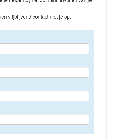
en vrijblijvend contact met je op.