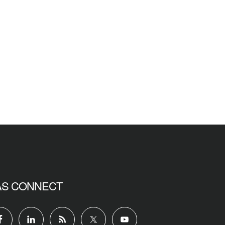
AS CONNECT