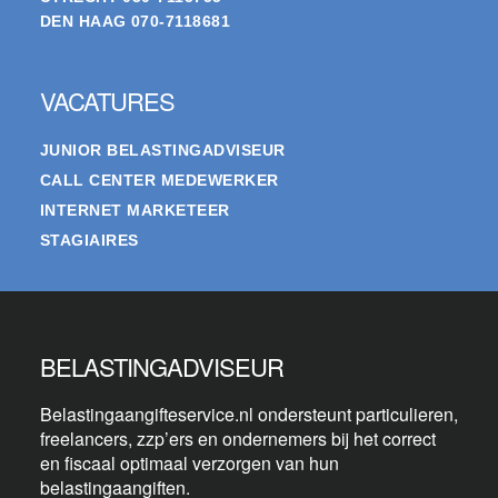
DEN HAAG
070-7118681
VACATURES
JUNIOR BELASTINGADVISEUR
CALL CENTER MEDEWERKER
INTERNET MARKETEER
STAGIAIRES
BELASTINGADVISEUR
Belastingaangifteservice.nl ondersteunt particulieren,
freelancers, zzp’ers en ondernemers bij het correct
en fiscaal optimaal verzorgen van hun
belastingaangiften.