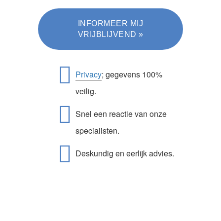
Privacy
; gegevens 100%
veilig.
Snel een reactie van onze
specialisten.
Deskundig en eerlijk advies.