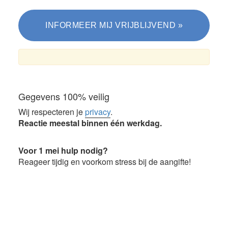
Gegevens 100% veilig
Wij respecteren je
privacy
.
Reactie meestal binnen één werkdag.
Voor 1 mei hulp nodig?
Reageer tijdig en voorkom stress bij de aangifte!