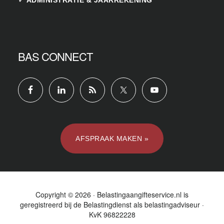
BAS CONNECT
AFSPRAAK MAKEN »
Copyright © 2026 · Belastingaangifteservice.nl is
geregistreerd bij de
Belastingdienst
als belastingadviseur ·
KvK 96822228