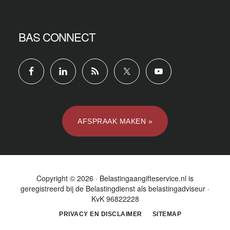
BAS CONNECT
AFSPRAAK MAKEN »
Copyright © 2026 · Belastingaangifteservice.nl is
geregistreerd bij de
Belastingdienst
als belastingadviseur ·
KvK 96822228
PRIVACY EN DISCLAIMER
SITEMAP