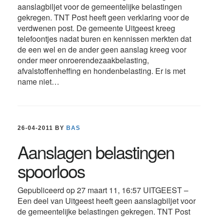
aanslagbiljet voor de gemeentelijke belastingen
gekregen. TNT Post heeft geen verklaring voor de
verdwenen post. De gemeente Uitgeest kreeg
telefoontjes nadat buren en kennissen merkten dat
de een wel en de ander geen aanslag kreeg voor
onder meer onroerendezaakbelasting,
afvalstoffenheffing en hondenbelasting. Er is met
name niet…
26-04-2011
BY
BAS
Aanslagen belastingen
spoorloos
Gepubliceerd op 27 maart 11, 16:57 UITGEEST –
Een deel van Uitgeest heeft geen aanslagbiljet voor
de gemeentelijke belastingen gekregen. TNT Post