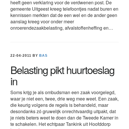
heeft geen verklaring voor de verdwenen post. De
gemeente Uitgeest kreeg telefoontjes nadat buren en
kennissen merkten dat de een wel en de ander geen
aanslag kreeg voor onder meer
onroerendezaakbelasting, afvalstoffenheffing en…
22-04-2011
BY
BAS
Belasting pikt huurtoeslag
in
Soms krijg je als ombudsman een zaak voorgelegd,
waar je niet een, twee, drie weg mee weet. Een zaak,
die keurig volgens de regels is behandeld, maar
desondanks zó gruwelijk onrechtvaardig uitpakt, dat
je niets beters weet te doen dan de Tweede Kamer in
te schakelen. Het echtpaar Tankink uit Hoofddorp