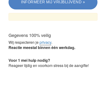
Gegevens 100% veilig
Wij respecteren je
privacy
.
Reactie meestal binnen één werkdag.
Voor 1 mei hulp nodig?
Reageer tijdig en voorkom stress bij de aangifte!