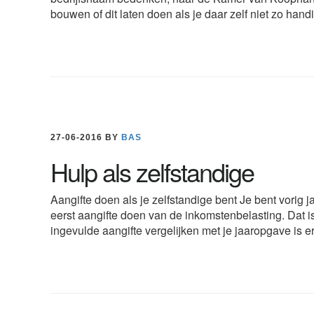
bouwen of dit laten doen als je daar zelf niet zo ha
27-06-2016
BY
BAS
Hulp als zelfstandige
Aangifte doen als je zelfstandige bent Je bent vorig j
eerst aangifte doen van de inkomstenbelasting. Dat 
ingevulde aangifte vergelijken met je jaaropgave is er