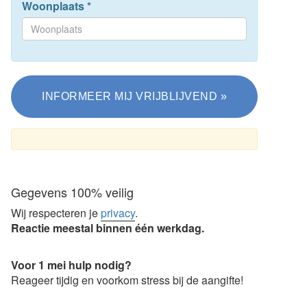
Woonplaats
*
Gegevens 100% veilig
Wij respecteren je
privacy
.
Reactie meestal binnen één werkdag.
Voor 1 mei hulp nodig?
Reageer tijdig en voorkom stress bij de aangifte!