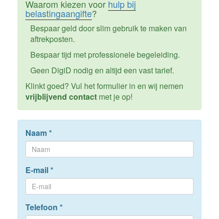
Waarom kiezen voor
hulp bij
belastingaangifte
?
Bespaar geld door slim gebruik te maken van
aftrekposten.
Bespaar tijd met professionele begeleiding.
Geen DigiD nodig en altijd een vast tarief.
Klinkt goed? Vul het formulier in en wij nemen
vrijblijvend contact
met je op!
Naam
*
E-mail
*
Telefoon
*