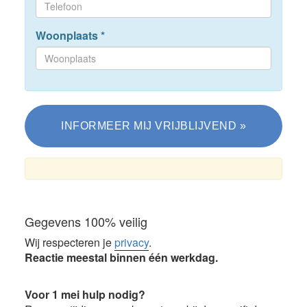
Woonplaats
*
Gegevens 100% veilig
Wij respecteren je
privacy
.
Reactie meestal binnen één werkdag.
Voor 1 mei hulp nodig?