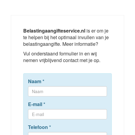
Belastingaangifteservice.nl
is er om je
te helpen bij het optimaal invullen van je
belastingaangifte. Meer informatie?
Vul onderstaand formulier in en wij
nemen vrijblijvend contact met je op.
Naam
*
E-mail
*
Telefoon
*