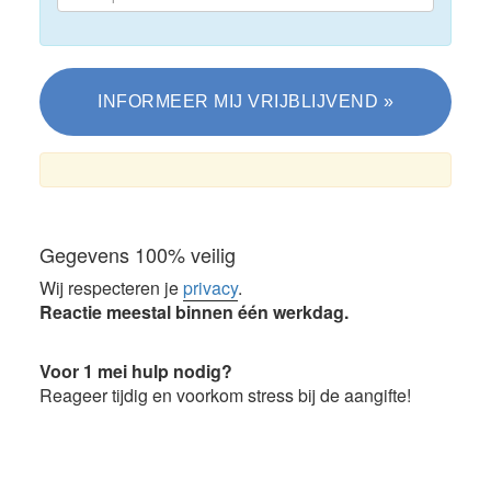
Gegevens 100% veilig
Wij respecteren je
privacy
.
Reactie meestal binnen één werkdag.
Voor 1 mei hulp nodig?
Reageer tijdig en voorkom stress bij de aangifte!