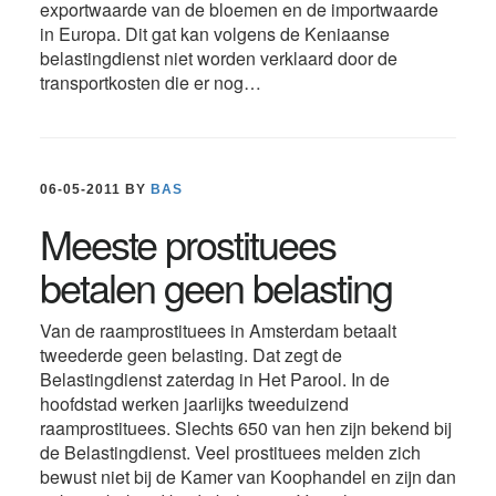
exportwaarde van de bloemen en de importwaarde
in Europa. Dit gat kan volgens de Keniaanse
belastingdienst niet worden verklaard door de
transportkosten die er nog…
06-05-2011
BY
BAS
Meeste prostituees
betalen geen belasting
Van de raamprostituees in Amsterdam betaalt
tweederde geen belasting. Dat zegt de
Belastingdienst zaterdag in Het Parool. In de
hoofdstad werken jaarlijks tweeduizend
raamprostituees. Slechts 650 van hen zijn bekend bij
de Belastingdienst. Veel prostituees melden zich
bewust niet bij de Kamer van Koophandel en zijn dan