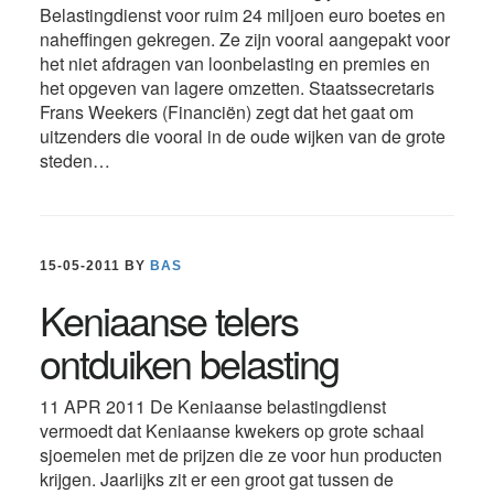
Belastingdienst voor ruim 24 miljoen euro boetes en
naheffingen gekregen. Ze zijn vooral aangepakt voor
het niet afdragen van loonbelasting en premies en
het opgeven van lagere omzetten. Staatssecretaris
Frans Weekers (Financiën) zegt dat het gaat om
uitzenders die vooral in de oude wijken van de grote
steden…
15-05-2011
BY
BAS
Keniaanse telers
ontduiken belasting
11 APR 2011 De Keniaanse belastingdienst
vermoedt dat Keniaanse kwekers op grote schaal
sjoemelen met de prijzen die ze voor hun producten
krijgen. Jaarlijks zit er een groot gat tussen de