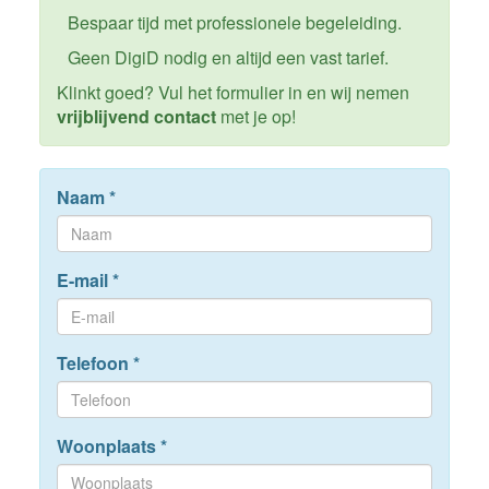
Bespaar tijd met professionele begeleiding.
Geen DigiD nodig en altijd een vast tarief.
Klinkt goed? Vul het formulier in en wij nemen
vrijblijvend contact
met je op!
Naam
*
E-mail
*
Telefoon
*
Woonplaats
*