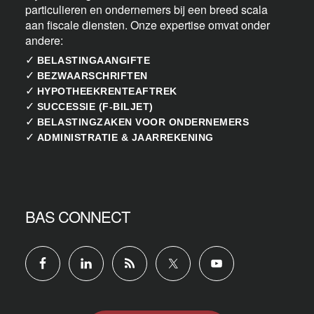
particulieren en ondernemers bij een breed scala
aan fiscale diensten. Onze expertise omvat onder
andere:
✓
BELASTINGAANGIFTE
✓
BEZWAARSCHRIFTEN
✓
HYPOTHEEKRENTEAFTREK
✓
SUCCESSIE (F-BILJET)
✓
BELASTINGZAKEN VOOR ONDERNEMERS
✓
ADMINISTRATIE & JAARREKENING
BAS CONNECT