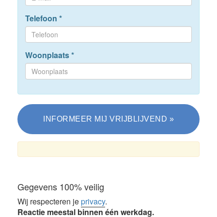
Telefoon
*
Woonplaats
*
Gegevens 100% veilig
Wij respecteren je
privacy
.
Reactie meestal binnen één werkdag.