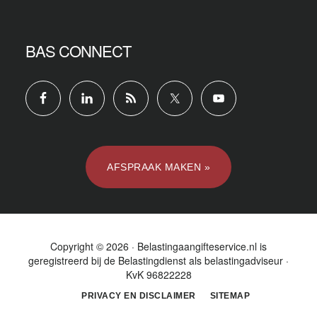
BAS CONNECT
AFSPRAAK MAKEN »
Copyright © 2026 · Belastingaangifteservice.nl is
geregistreerd bij de
Belastingdienst
als belastingadviseur ·
KvK 96822228
PRIVACY EN DISCLAIMER
SITEMAP