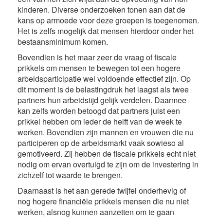
kinderen. Diverse onderzoeken tonen aan dat de
kans op armoede voor deze groepen is toegenomen.
Het is zelfs mogelijk dat mensen hierdoor onder het
bestaansminimum komen.
Bovendien is het maar zeer de vraag of fiscale
prikkels om mensen te bewegen tot een hogere
arbeidsparticipatie wel voldoende effectief zijn. Op
dit moment is de belastingdruk het laagst als twee
partners hun arbeidstijd gelijk verdelen. Daarmee
kan zelfs worden betoogd dat partners juist een
prikkel hebben om ieder de helft van de week te
werken. Bovendien zijn mannen en vrouwen die nu
participeren op de arbeidsmarkt vaak sowieso al
gemotiveerd. Zij hebben de fiscale prikkels echt niet
nodig om ervan overtuigd te zijn om de investering in
zichzelf tot waarde te brengen.
Daarnaast is het aan gerede twijfel onderhevig of
nog hogere financiële prikkels mensen die nu niet
werken, alsnog kunnen aanzetten om te gaan