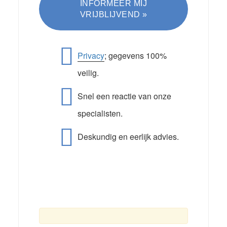
Privacy
; gegevens 100%
veilig.
Snel een reactie van onze
specialisten.
Deskundig en eerlijk advies.