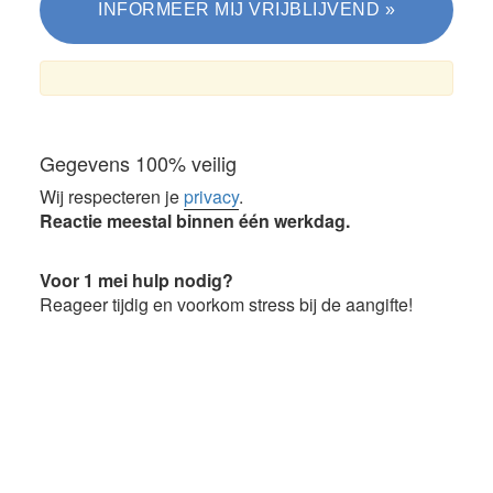
Gegevens 100% veilig
Wij respecteren je
privacy
.
Reactie meestal binnen één werkdag.
Voor 1 mei hulp nodig?
Reageer tijdig en voorkom stress bij de aangifte!