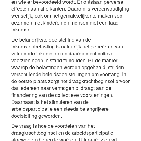
en wie er bevoordeeld wordt. Er ontstaan perverse
effecten aan alle kanten. Daarom is vereenvoudiging
wenselijk, ook om het gemakkelijker te maken voor
gezinnen met kinderen en mensen met een laag
inkomen.
De belangrijkste doelstelling van de
inkomstenbelasting is natuurlijk het genereren van
voldoende inkomsten om daarmee collectieve
voorzieningen in stand te houden. Bij de manier
waarop de belastingen worden opgehaald, strijden
verschillende beleidsdoelstellingen om voorrang. In
de eerste plaats zorgt het draagkrachtbeginsel ervoor
dat iedereen naar vermogen bijdraagt aan de
financiering van de collectieve voorzieningen.
Daarnaast is het stimuleren van de
arbeidsparticipatie een steeds belangrijkere
doelstelling geworden.
De vraag is hoe de voordelen van het
draagkrachtbeginsel en de arbeidsparticipatie
afgewogen dienen te worden. Uiteraard zien wij,