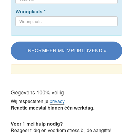
Woonplaats
*
Gegevens 100% veilig
Wij respecteren je
privacy
.
Reactie meestal binnen één werkdag.
Voor 1 mei hulp nodig?
Reageer tijdig en voorkom stress bij de aangifte!