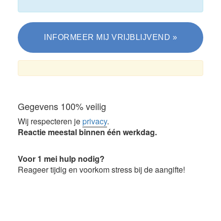
Gegevens 100% veilig
Wij respecteren je
privacy
.
Reactie meestal binnen één werkdag.
Voor 1 mei hulp nodig?
Reageer tijdig en voorkom stress bij de aangifte!