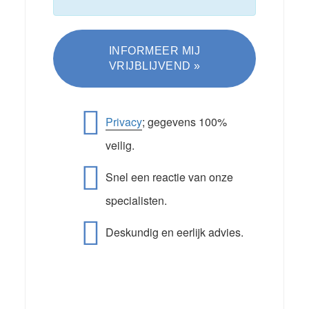
Privacy
; gegevens 100%
veilig.
Snel een reactie van onze
specialisten.
Deskundig en eerlijk advies.