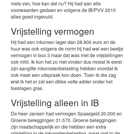
niets van, hoe kan dat nu? Hij had aan alle
voorwaarden gedaan en volgens de IB/PVV 2010
alles goed ingevuld.
Vrijstelling vermogen
Hij had een inkomen lager dan 28.900 euro en de
huur was ook volgens de norm hij had wel een beetje
vermogen in box 3 maar dat was met de vrijstellingen
ook nihil. Ik kon het zo niet vinden dus moest ik eerst
zijn aangifte inkomstenbelasting hebben voordat ik
ook maar een uitspraak kon doen. Toen ik die zag
wist ik het er zat een dikke vette adder onder het
toeslagen gras.
Vrijstelling alleen in IB
De heer Jansen had vermogen Spaargeld 20.000 en
Groene beleggingen 31.570. Groene beleggingen
zijn maatschappelijk en die hebben een extra
vrijstelling in de inkomstenbelasting, maar niet in de