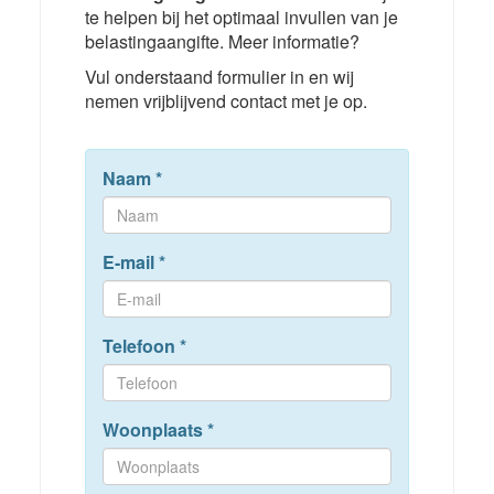
te helpen bij het optimaal invullen van je
belastingaangifte. Meer informatie?
Vul onderstaand formulier in en wij
nemen vrijblijvend contact met je op.
Naam
*
E-mail
*
Telefoon
*
Woonplaats
*