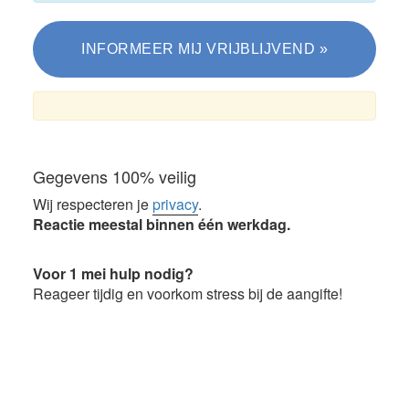
Gegevens 100% veilig
Wij respecteren je
privacy
.
Reactie meestal binnen één werkdag.
Voor 1 mei hulp nodig?
Reageer tijdig en voorkom stress bij de aangifte!