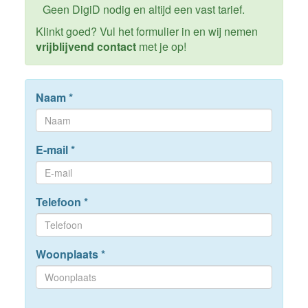
Geen DigiD nodig en altijd een vast tarief.
Klinkt goed? Vul het formulier in en wij nemen
vrijblijvend contact
met je op!
Naam
*
E-mail
*
Telefoon
*
Woonplaats
*