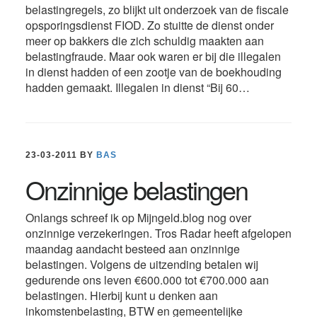
belastingregels, zo blijkt uit onderzoek van de fiscale
opsporingsdienst FIOD. Zo stuitte de dienst onder
meer op bakkers die zich schuldig maakten aan
belastingfraude. Maar ook waren er bij die illegalen
in dienst hadden of een zootje van de boekhouding
hadden gemaakt. Illegalen in dienst “Bij 60…
23-03-2011
BY
BAS
Onzinnige belastingen
Onlangs schreef ik op Mijngeld.blog nog over
onzinnige verzekeringen. Tros Radar heeft afgelopen
maandag aandacht besteed aan onzinnige
belastingen. Volgens de uitzending betalen wij
gedurende ons leven €600.000 tot €700.000 aan
belastingen. Hierbij kunt u denken aan
inkomstenbelasting, BTW en gemeentelijke