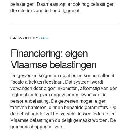
belastingen. Daarnaast zijn er ook nog belastingen
die minder voor de hand liggen of…
09-02-2011
BY
BAS
Financiering: eigen
Vlaamse belastingen
De gewesten krijgen nu dotaties en kunnen allerlei
fiscale aftrekken toestaan. Dat systeem wordt
vervangen door eigen inkomsten, afkomstig van een
regionalisering van ongeveer een kwart van de
personenbelasting. De gewesten mogen eigen
tarieven hanteren, binnen bepaalde parameters. Op
de belastingbrief zal het verschil tussen federale en
Vlaamse belastingen duidelijk gemaakt worden. De
gemeenschappen blijven…