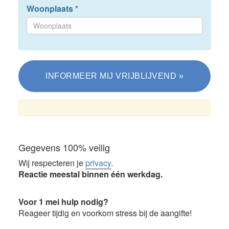
Woonplaats
*
Gegevens 100% veilig
Wij respecteren je
privacy
.
Reactie meestal binnen één werkdag.
Voor 1 mei hulp nodig?
Reageer tijdig en voorkom stress bij de aangifte!