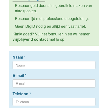
Bespaar geld door slim gebruik te maken van
aftrekposten.
Bespaar tijd met professionele begeleiding.
Geen DigiD nodig en altijd een vast tarief.
Klinkt goed? Vul het formulier in en wij nemen
vrijblijvend contact
met je op!
Naam
*
E-mail
*
Telefoon
*