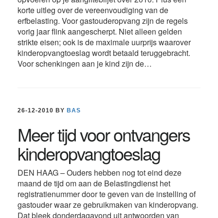
korte uitleg over de vereenvoudiging van de
erfbelasting. Voor gastouderopvang zijn de regels
vorig jaar flink aangescherpt. Niet alleen gelden
strikte eisen; ook is de maximale uurprijs waarover
kinderopvangtoeslag wordt betaald teruggebracht.
Voor schenkingen aan je kind zijn de…
26-12-2010
BY
BAS
Meer tijd voor ontvangers
kinderopvangtoeslag
DEN HAAG – Ouders hebben nog tot eind deze
maand de tijd om aan de Belastingdienst het
registratienummer door te geven van de instelling of
gastouder waar ze gebruikmaken van kinderopvang.
Dat bleek donderdagavond uit antwoorden van