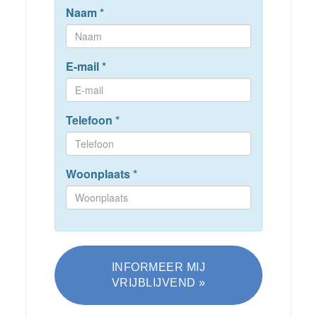
Naam
*
E-mail
*
Telefoon
*
Woonplaats
*