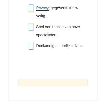
Privacy
; gegevens 100%
veilig.
Snel een reactie van onze
specialisten.
Deskundig en eerlijk advies.