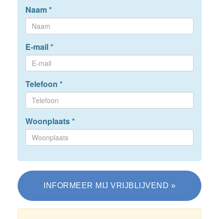
Naam
*
E-mail
*
Telefoon
*
Woonplaats
*