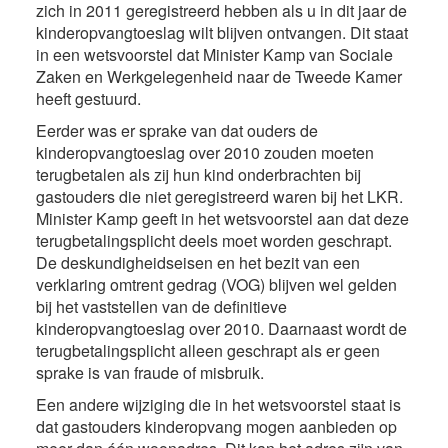
zich in 2011 geregistreerd hebben als u in dit jaar de
kinderopvangtoeslag wilt blijven ontvangen. Dit staat
in een wetsvoorstel dat Minister Kamp van Sociale
Zaken en Werkgelegenheid naar de Tweede Kamer
heeft gestuurd.
Eerder was er sprake van dat ouders de
kinderopvangtoeslag over 2010 zouden moeten
terugbetalen als zij hun kind onderbrachten bij
gastouders die niet geregistreerd waren bij het LKR.
Minister Kamp geeft in het wetsvoorstel aan dat deze
terugbetalingsplicht deels moet worden geschrapt.
De deskundigheidseisen en het bezit van een
verklaring omtrent gedrag (VOG) blijven wel gelden
bij het vaststellen van de definitieve
kinderopvangtoeslag over 2010. Daarnaast wordt de
terugbetalingsplicht alleen geschrapt als er geen
sprake is van fraude of misbruik.
Een andere wijziging die in het wetsvoorstel staat is
dat gastouders kinderopvang mogen aanbieden op