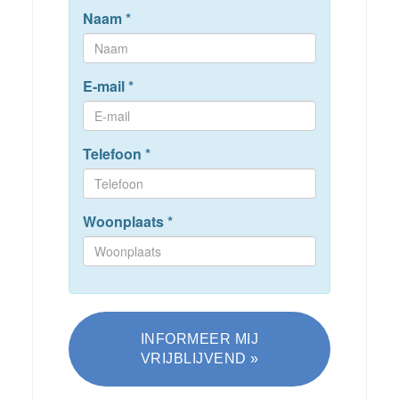
Naam
*
E-mail
*
Telefoon
*
Woonplaats
*