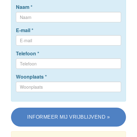
Naam
*
E-mail
*
Telefoon
*
Woonplaats
*