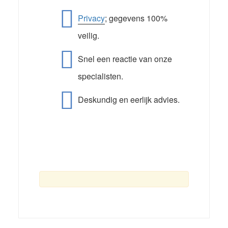
Privacy
; gegevens 100%
veilig.
Snel een reactie van onze
specialisten.
Deskundig en eerlijk advies.