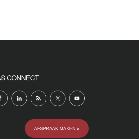
AS CONNECT
AFSPRAAK MAKEN »