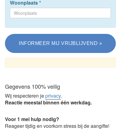
Woonplaats
*
Gegevens 100% veilig
Wij respecteren je
privacy
.
Reactie meestal binnen één werkdag.
Voor 1 mei hulp nodig?
Reageer tijdig en voorkom stress bij de aangifte!