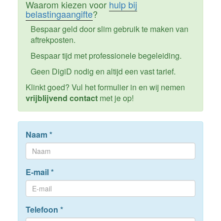
Waarom kiezen voor
hulp bij
belastingaangifte
?
Bespaar geld door slim gebruik te maken van
aftrekposten.
Bespaar tijd met professionele begeleiding.
Geen DigiD nodig en altijd een vast tarief.
Klinkt goed? Vul het formulier in en wij nemen
vrijblijvend contact
met je op!
Naam
*
E-mail
*
Telefoon
*