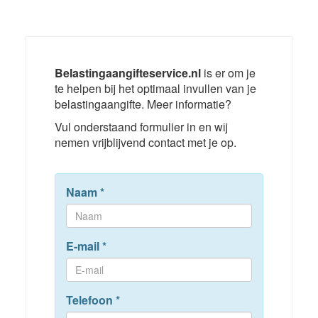
Belastingaangifteservice.nl
is er om je
te helpen bij het optimaal invullen van je
belastingaangifte. Meer informatie?
Vul onderstaand formulier in en wij
nemen vrijblijvend contact met je op.
Naam
*
E-mail
*
Telefoon
*