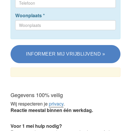
Woonplaats
*
Gegevens 100% veilig
Wij respecteren je
privacy
.
Reactie meestal binnen één werkdag.
Voor 1 mei hulp nodig?