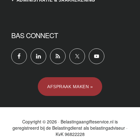
BAS CONNECT
AFSPRAAK MAKEN »
Copyright © 2026 · Belastingaangifteservice.nl is
geregistreerd bij de
Belastingdienst
als belastingadviseur ·
KvK 96822228