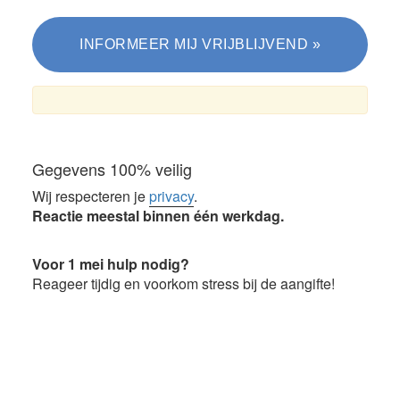
Gegevens 100% veilig
Wij respecteren je
privacy
.
Reactie meestal binnen één werkdag.
Voor 1 mei hulp nodig?
Reageer tijdig en voorkom stress bij de aangifte!