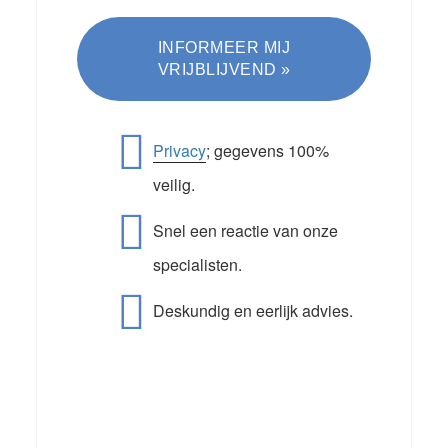
Privacy
; gegevens 100%
veilig.
Snel een reactie van onze
specialisten.
Deskundig en eerlijk advies.