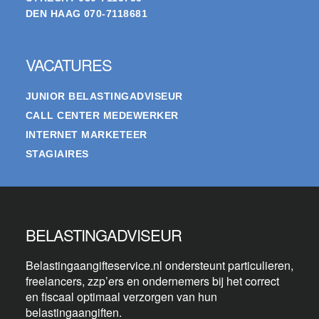
DEN HAAG
070-7118681
VACATURES
JUNIOR BELASTINGADVISEUR
CALL CENTER MEDEWERKER
INTERNET MARKETEER
STAGIAIRES
BELASTINGADVISEUR
Belastingaangifteservice.nl ondersteunt particulieren,
freelancers, zzp’ers en ondernemers bij het correct
en fiscaal optimaal verzorgen van hun
belastingaangiften.